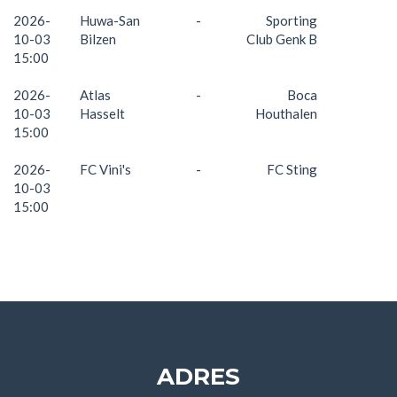
2026-
Huwa-San
-
Sporting
10-03
Bilzen
Club Genk B
15:00
2026-
Atlas
-
Boca
10-03
Hasselt
Houthalen
15:00
2026-
FC Vini's
-
FC Sting
10-03
15:00
ADRES